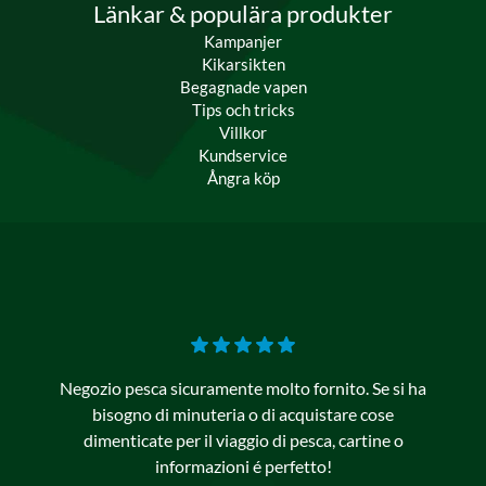
Länkar & populära produkter
Kampanjer
Kikarsikten
Begagnade vapen
Tips och tricks
Villkor
Kundservice
Ångra köp
Negozio pesca sicuramente molto fornito. Se si ha
bisogno di minuteria o di acquistare cose
dimenticate per il viaggio di pesca, cartine o
informazioni é perfetto!