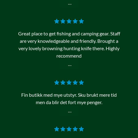
...
Great place to get fishing and camping gear. Staff
are very knowledgeable and friendly. Brought a
very lovely browning hunting knife there. Highly
recommend
...
Fin butikk med mye utstyr. Sku brukt mere tid
men da blir det fort mye penger.
...