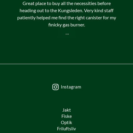
Great place to buy all the necessities before
heading out to the Kungsleden. Very kind staff
patiently helped me find the right canister for my
finicky gas burner.
...
Instagram
Jakt
Fiske
Optik
Friluftsliv