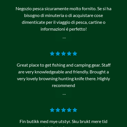
Negozio pesca sicuramente molto fornito. Se si ha
bisogno di minuteria o di acquistare cose
dimenticate per il viaggio di pesca, cartine o
informazioni é perfetto!
...
Great place to get fishing and camping gear. Staff
are very knowledgeable and friendly. Brought a
very lovely browning hunting knife there. Highly
recommend
...
Fin butikk med mye utstyr. Sku brukt mere tid