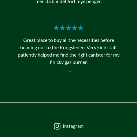
men da blir det fort mye penger.
...
Great place to buy all the necessities before
heading out to the Kungsleden. Very kind staff
patiently helped me find the right canister for my
finicky gas burner.
...
Instagram